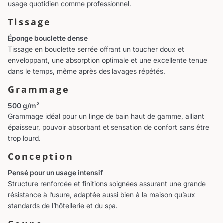
usage quotidien comme professionnel.
Tissage
Éponge bouclette dense
Tissage en bouclette serrée offrant un toucher doux et
enveloppant, une absorption optimale et une excellente tenue
dans le temps, même après des lavages répétés.
Grammage
500 g/m²
Grammage idéal pour un linge de bain haut de gamme, alliant
épaisseur, pouvoir absorbant et sensation de confort sans être
trop lourd.
Conception
Pensé pour un usage intensif
Structure renforcée et finitions soignées assurant une grande
résistance à l’usure, adaptée aussi bien à la maison qu’aux
standards de l’hôtellerie et du spa.