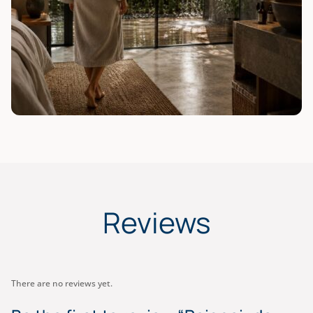
Reviews
There are no reviews yet.