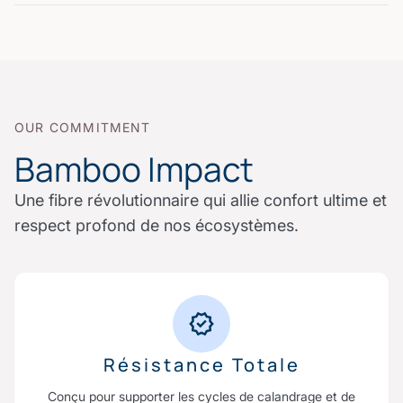
OUR COMMITMENT
Bamboo Impact
Une fibre révolutionnaire qui allie confort ultime et
respect profond de nos écosystèmes.
Résistance Totale
Conçu pour supporter les cycles de calandrage et de