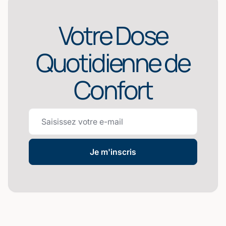
Votre Dose
Quotidienne de
Confort
Je m'inscris