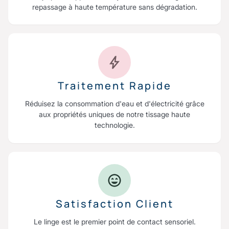
repassage à haute température sans dégradation.
Traitement Rapide
Réduisez la consommation d'eau et d'électricité grâce
aux propriétés uniques de notre tissage haute
technologie.
Satisfaction Client
Le linge est le premier point de contact sensoriel.