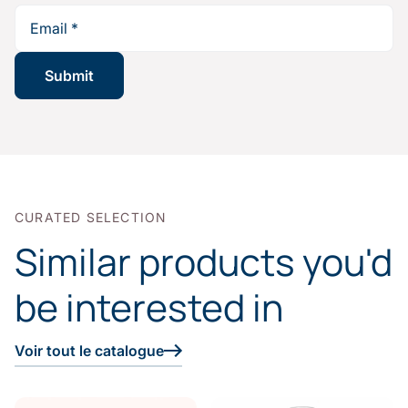
CURATED SELECTION
Similar products you'd
be interested in
Voir tout le catalogue