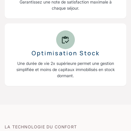
Garantissez une note de satisfaction maximale à
chaque séjour.
Optimisation Stock
Une durée de vie 2x supérieure permet une gestion
simplifiée et moins de capitaux immobilisés en stock
dormant.
LA TECHNOLOGIE DU CONFORT