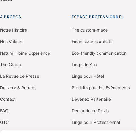
À PROPOS
ESPACE PROFESSIONNEL
Notre Histoire
The custom-made
Nos Valeurs
Financez vos achats
Natural Home Experience
Eco-friendly communication
The Group
Linge de Spa
La Revue de Presse
Linge pour Hôtel
Delivery & Returns
Produits pour les Evènements
Contact
Devenez Partenaire
FAQ
Demande de Devis
GTC
Linge pour Professionnel
Privacy Policy