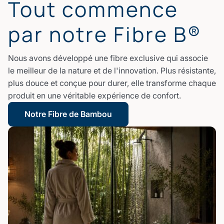
Tout commence
par notre Fibre B®
Nous avons développé une fibre exclusive qui associe
le meilleur de la nature et de l'innovation. Plus résistante,
plus douce et conçue pour durer, elle transforme chaque
produit en une véritable expérience de confort.
Notre Fibre de Bambou