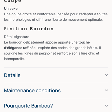
Coupe
Unisexe
Une coupe droite et confortable, pensée pour s’adapter à toutes
les morphologies et offrir une liberté de mouvement optimale.
Finition Bourdon
Détail signature
Le bourdon délicatement apposé apporte une
touche
d’élégance raffinée
, inspirée des codes des grands hôtels. Il
souligne les lignes du peignoir et renforce son allure chic et
intemporelle.
Details
Maintenance conditions
Pourquoi le Bambou?