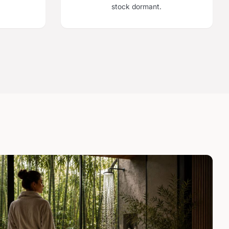
stock dormant.