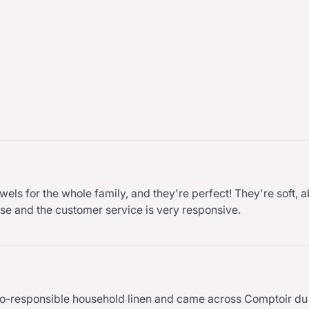
els for the whole family, and they're perfect! They're soft,
use and the customer service is very responsive.
eco-responsible household linen and came across Comptoir du