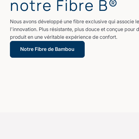
notre Fibre B®
Nous avons développé une fibre exclusive qui associe le 
l'innovation. Plus résistante, plus douce et conçue pour 
produit en une véritable expérience de confort.
Notre Fibre de Bambou