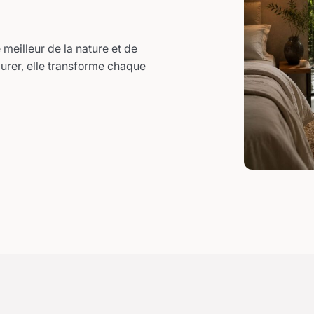
meilleur de la nature et de
durer, elle transforme chaque