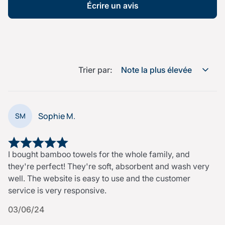
Écrire un avis
Trier par:
Note la plus élevée
Sophie M.
SM
I bought bamboo towels for the whole family, and
they're perfect! They're soft, absorbent and wash very
well. The website is easy to use and the customer
service is very responsive.
03/06/24