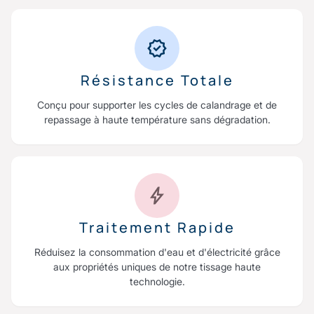
Résistance Totale
Conçu pour supporter les cycles de calandrage et de
repassage à haute température sans dégradation.
Traitement Rapide
Réduisez la consommation d'eau et d'électricité grâce
aux propriétés uniques de notre tissage haute
technologie.