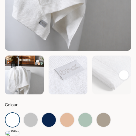
Colour