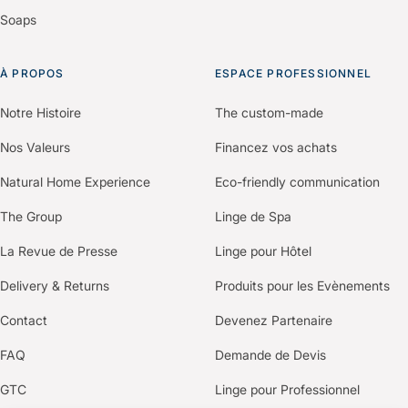
Soaps
À PROPOS
ESPACE PROFESSIONNEL
Notre Histoire
The custom-made
Nos Valeurs
Financez vos achats
Natural Home Experience
Eco-friendly communication
The Group
Linge de Spa
La Revue de Presse
Linge pour Hôtel
Delivery & Returns
Produits pour les Evènements
Contact
Devenez Partenaire
FAQ
Demande de Devis
GTC
Linge pour Professionnel