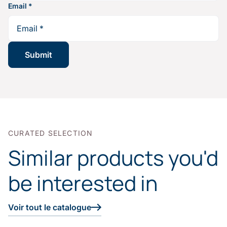
Email
*
CURATED SELECTION
Similar products you'd
be interested in
Voir tout le catalogue