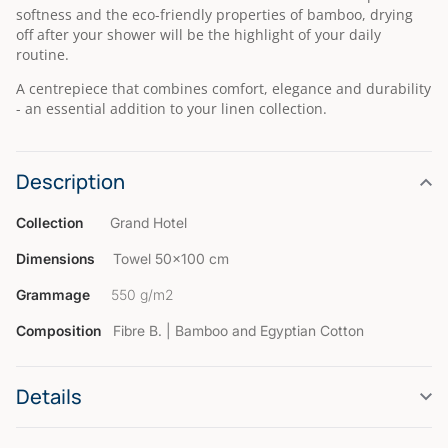
softness and the eco-friendly properties of bamboo, drying
off after your shower will be the highlight of your daily
routine.
A centrepiece that combines comfort, elegance and durability
- an essential addition to your linen collection.
Description
Collection
Grand Hotel
Dimensions
Towel 50×100 cm
Grammage
550 g/m2
Composition
Fibre B. | Bamboo and Egyptian Cotton
Details