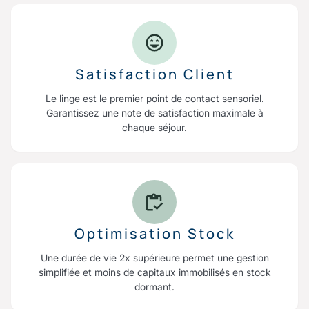
Satisfaction Client
Le linge est le premier point de contact sensoriel.
Garantissez une note de satisfaction maximale à
chaque séjour.
Optimisation Stock
Une durée de vie 2x supérieure permet une gestion
simplifiée et moins de capitaux immobilisés en stock
dormant.