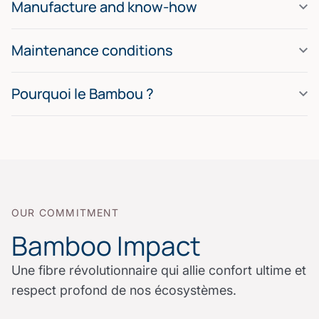
Manufacture and know-how
Maintenance conditions
Pourquoi le Bambou ?
OUR COMMITMENT
Bamboo Impact
Une fibre révolutionnaire qui allie confort ultime et
respect profond de nos écosystèmes.