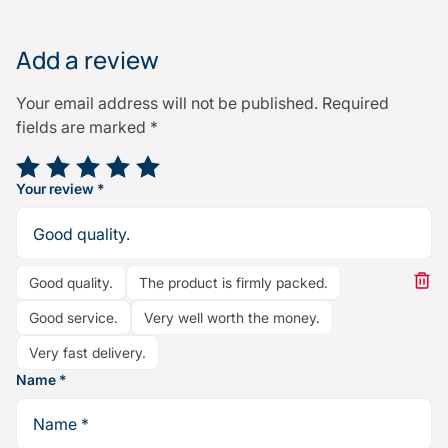
Add a review
Your email address will not be published.
Required
fields are marked
*
Your rating
*
Your review
*
Good quality.
The product is firmly packed.
Good service.
Very well worth the money.
Very fast delivery.
Name
*