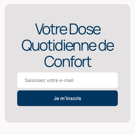
Votre Dose
Quotidienne de
Confort
Je m'inscris