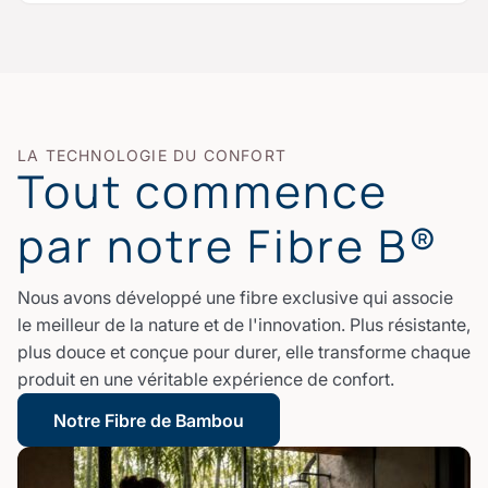
LA TECHNOLOGIE DU CONFORT
Tout commence
par notre Fibre B®
Nous avons développé une fibre exclusive qui associe
le meilleur de la nature et de l'innovation. Plus résistante,
plus douce et conçue pour durer, elle transforme chaque
produit en une véritable expérience de confort.
Notre Fibre de Bambou