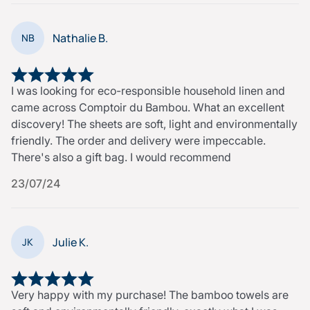
Nathalie B.
NB
I was looking for eco-responsible household linen and
came across Comptoir du Bambou. What an excellent
discovery! The sheets are soft, light and environmentally
friendly. The order and delivery were impeccable.
There's also a gift bag. I would recommend
23/07/24
Julie K.
JK
Very happy with my purchase! The bamboo towels are