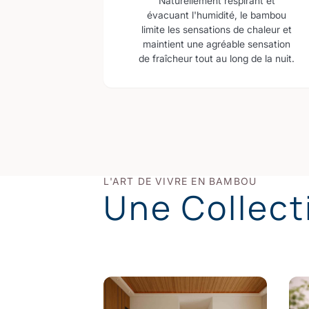
Naturellement respirant et
évacuant l'humidité, le bambou
limite les sensations de chaleur et
maintient une agréable sensation
de fraîcheur tout au long de la nuit.
L'ART DE VIVRE EN BAMBOU
Une Collect