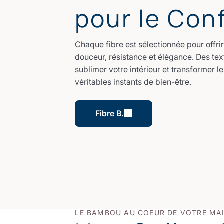
pour le Conf
Chaque fibre est sélectionnée pour offrir
douceur, résistance et élégance. Des tex
sublimer votre intérieur et transformer l
véritables instants de bien-être.
Fibre B.
LE BAMBOU AU COEUR DE VOTRE MA