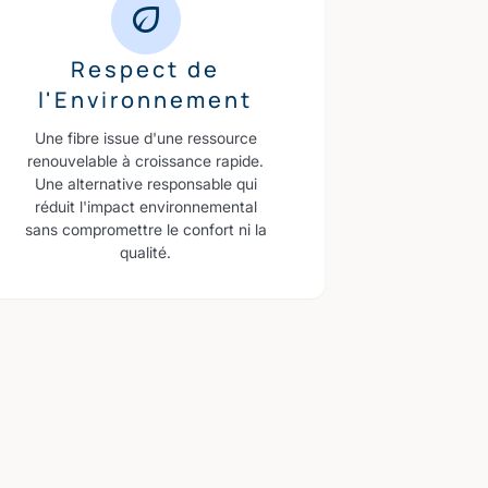
Respect de
l'Environnement
Une fibre issue d'une ressource
renouvelable à croissance rapide.
Une alternative responsable qui
réduit l'impact environnemental
sans compromettre le confort ni la
qualité.