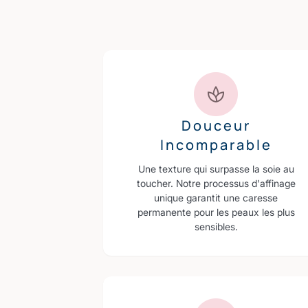
Douceur
Incomparable
Une texture qui surpasse la soie au
toucher. Notre processus d'affinage
unique garantit une caresse
permanente pour les peaux les plus
sensibles.