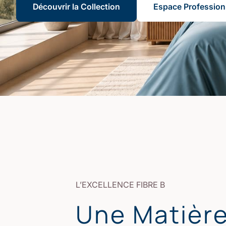
Découvrir la Collection
Espace Profession
L’EXCELLENCE FIBRE B
Une Matièr