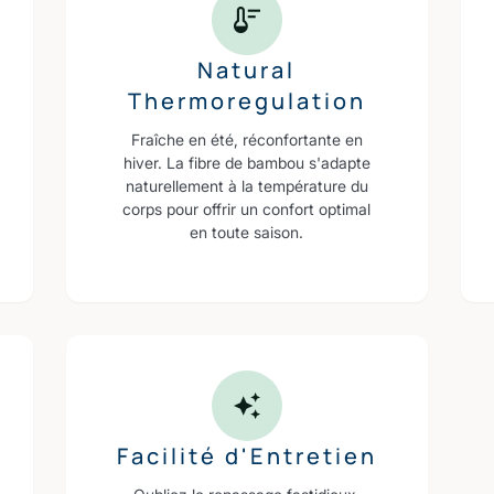
Natural
Thermoregulation
Fraîche en été, réconfortante en
hiver. La fibre de bambou s'adapte
naturellement à la température du
corps pour offrir un confort optimal
en toute saison.
Facilité d'Entretien