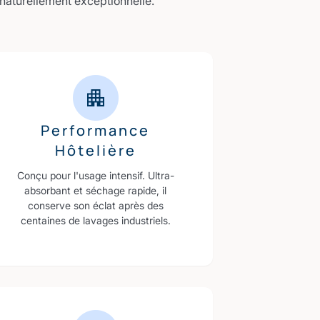
 naturellement exceptionnelle.
Performance
Hôtelière
Conçu pour l'usage intensif. Ultra-
absorbant et séchage rapide, il
conserve son éclat après des
centaines de lavages industriels.