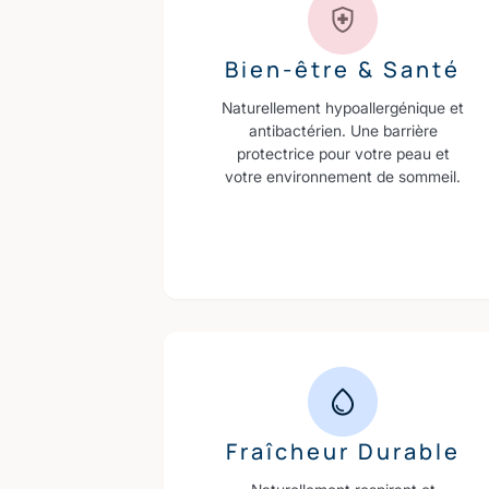
Bien-être & Santé
Naturellement hypoallergénique et
antibactérien. Une barrière
protectrice pour votre peau et
votre environnement de sommeil.
Fraîcheur Durable