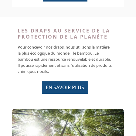
LES DRAPS AU SERVICE DE LA
PROTECTION DE LA PLANÈTE
Pour concevoir nos draps, nous utilisons la matière
la plus écologique du monde : le bambou. Le
bambou est une ressource renouvelable et durable.
Il pousse rapidement et sans l’utilisation de produits
chimiques nocifs.
EN SAVOIR PLUS