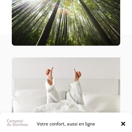
Votre confort, aussi en ligne