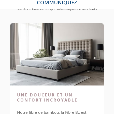
COMMUNIQUEZ
sur des actions éco-responsables auprès de vos clients
UNE DOUCEUR ET UN
CONFORT INCROYABLE
Notre fibre de bambou, la Fibre B., est