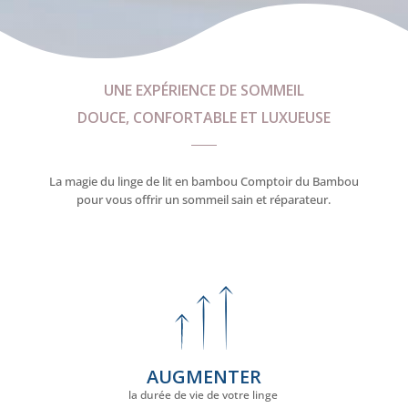
UNE EXPÉRIENCE DE SOMMEIL
DOUCE, CONFORTABLE ET LUXUEUSE
La magie du linge de lit en bambou Comptoir du Bambou
pour vous offrir un sommeil sain et réparateur.
AUGMENTER
la durée de vie de votre linge