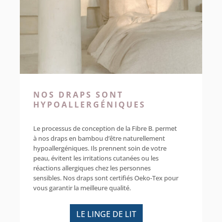
NOS DRAPS SONT
HYPOALLERGÉNIQUES
Le processus de conception de la Fibre B. permet
à nos draps en bambou d’être naturellement
hypoallergéniques. Ils prennent soin de votre
peau, évitent les irritations cutanées ou les
réactions allergiques chez les personnes
sensibles. Nos draps sont certifiés Oeko-Tex pour
vous garantir la meilleure qualité.
LE LINGE DE LIT