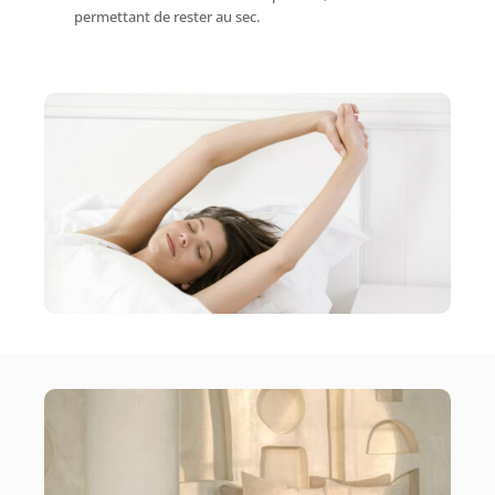
permettant de rester au sec.