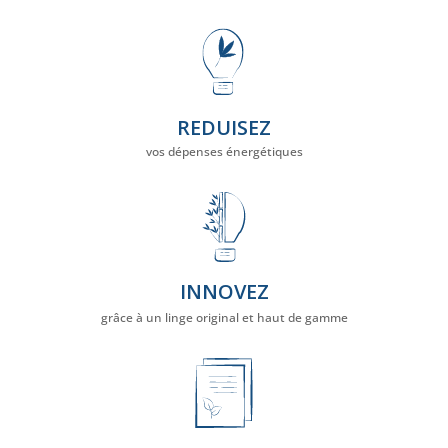
REDUISEZ
vos dépenses énergétiques
INNOVEZ
grâce à un linge original et haut de gamme