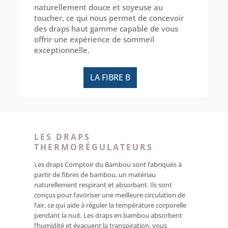
naturellement douce et soyeuse au
toucher, ce qui nous permet de concevoir
des draps haut gamme capable de vous
offrir une expérience de sommeil
exceptionnelle.
LA FIBRE B
LES DRAPS
THERMORÉGULATEURS
Les draps Comptoir du Bambou sont fabriqués à
partir de fibres de bambou, un matériau
naturellement respirant et absorbant. Ils sont
conçus pour favoriser une meilleure circulation de
l’air, ce qui aide à réguler la température corporelle
pendant la nuit. Les draps en bambou absorbent
l’humidité et évacuent la transpiration, vous