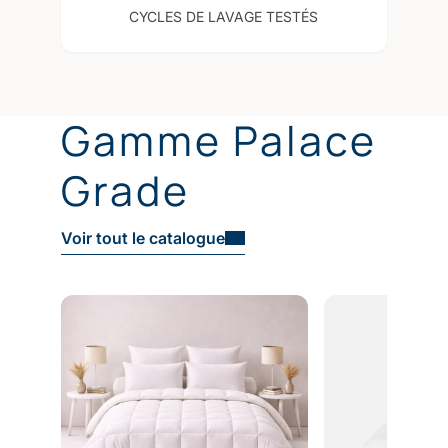
CYCLES DE LAVAGE TESTÉS
Gamme Palace
Grade
Voir tout le catalogue