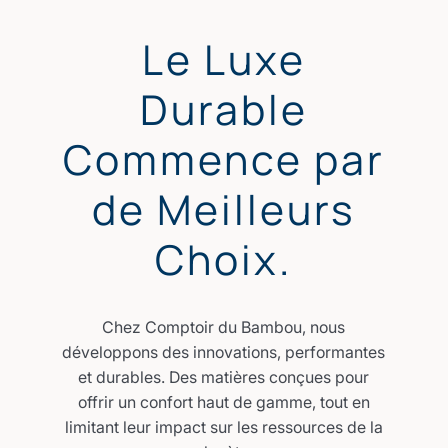
Le Luxe
Durable
Commence par
de Meilleurs
Choix.
Chez Comptoir du Bambou, nous
développons des innovations, performantes
et durables. Des matières conçues pour
offrir un confort haut de gamme, tout en
limitant leur impact sur les ressources de la