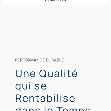
PERFORMANCE DURABLE
Une Qualité
qui se
Rentabilise
dans le Temps.