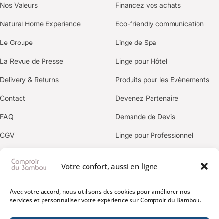
Nos Valeurs
Financez vos achats
Natural Home Experience
Eco-friendly communication
Le Groupe
Linge de Spa
La Revue de Presse
Linge pour Hôtel
Delivery & Returns
Produits pour les Evènements
Contact
Devenez Partenaire
FAQ
Demande de Devis
CGV
Linge pour Professionnel
Politique de confidentialité
Votre confort, aussi en ligne
OUR BRANDS
Avec votre accord, nous utilisons des cookies pour améliorer nos
services et personnaliser votre expérience sur Comptoir du Bambou.