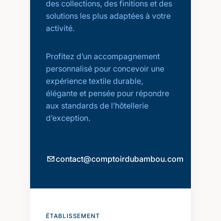
des collections, des finitions et des
solutions les plus adaptées à votre
activité.
Profitez d’un accompagnement
personnalisé pour concevoir une
expérience textile durable,
élégante et pensée pour répondre
aux standards de l’hôtellerie
d’exception.
contact@comptoirdubambou.com
ÉTABLISSEMENT