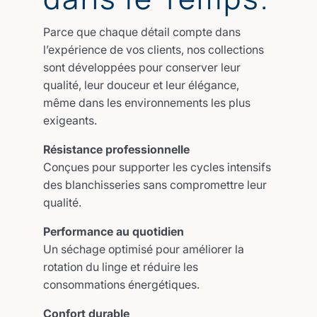
Parce que chaque détail compte dans
l’expérience de vos clients, nos collections
sont développées pour conserver leur
qualité, leur douceur et leur élégance,
même dans les environnements les plus
exigeants.
Résistance professionnelle
Conçues pour supporter les cycles intensifs
des blanchisseries sans compromettre leur
qualité.
Performance au quotidien
Un séchage optimisé pour améliorer la
rotation du linge et réduire les
consommations énergétiques.
Confort durable