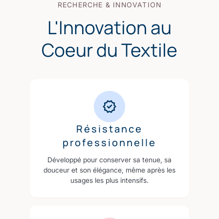
RECHERCHE & INNOVATION
L'Innovation au
Coeur du Textile
Résistance
professionnelle
Développé pour conserver sa tenue, sa
douceur et son élégance, même après les
usages les plus intensifs.