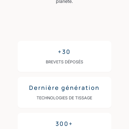
planète.
+30
BREVETS DÉPOSÉS
Dernière génération
TECHNOLOGIES DE TISSAGE
300+