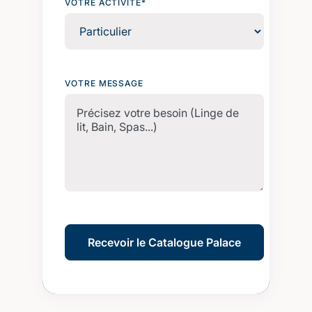
VOTRE ACTIVITÉ*
VOTRE MESSAGE