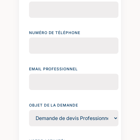
NUMÉRO DE TÉLÉPHONE
EMAIL PROFESSIONNEL
OBJET DE LA DEMANDE