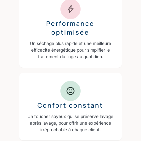
Performance
optimisée
Un séchage plus rapide et une meilleure
efficacité énergétique pour simplifier le
traitement du linge au quotidien.
Confort constant
Un toucher soyeux qui se préserve lavage
après lavage, pour offrir une expérience
irréprochable à chaque client.