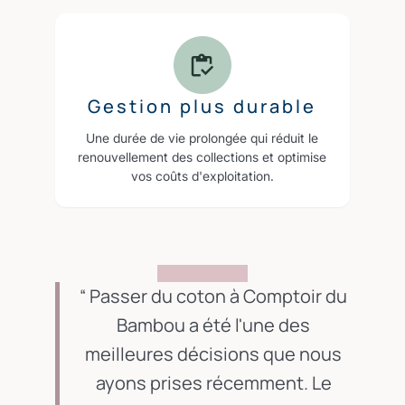
Gestion plus durable
Une durée de vie prolongée qui réduit le
renouvellement des collections et optimise
vos coûts d'exploitation.
Passer du coton à Comptoir du
Bambou a été l'une des
meilleures décisions que nous
ayons prises récemment. Le