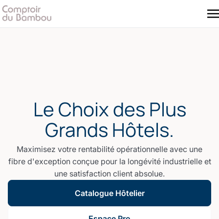
Le Choix des Plus
Grands Hôtels.
Maximisez votre rentabilité opérationnelle avec une
fibre d'exception conçue pour la longévité industrielle et
une satisfaction client absolue.
Catalogue Hôtelier
Espace Pro