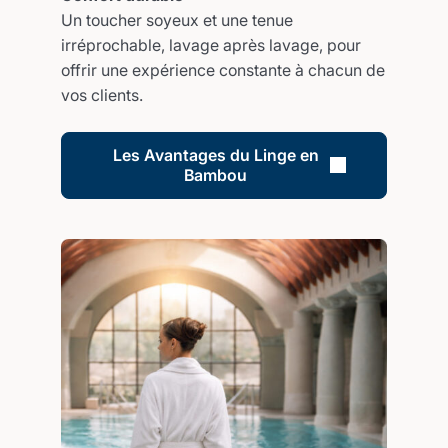
Un toucher soyeux et une tenue
irréprochable, lavage après lavage, pour
offrir une expérience constante à chacun de
vos clients.
Les Avantages du Linge en
Bambou