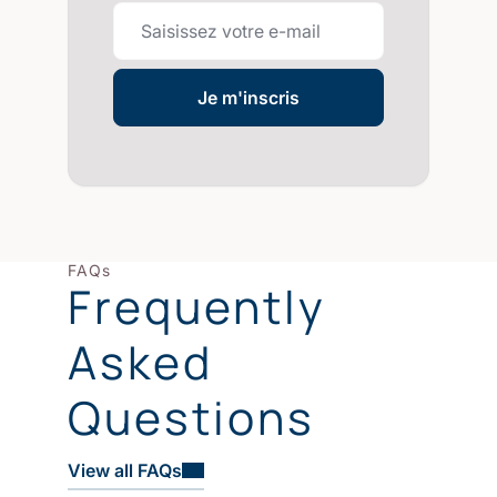
Je m'inscris
FAQs
Frequently
Asked
Questions
View all FAQs