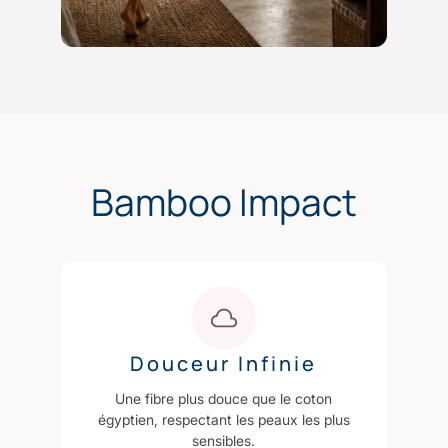
Bamboo Impact
Douceur Infinie
Une fibre plus douce que le coton
égyptien, respectant les peaux les plus
sensibles.