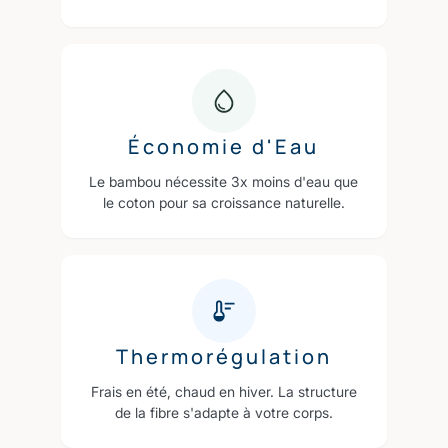
Économie d'Eau
Le bambou nécessite 3x moins d'eau que
le coton pour sa croissance naturelle.
Thermorégulation
Frais en été, chaud en hiver. La structure
de la fibre s'adapte à votre corps.