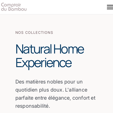
NOS COLLECTIONS
Natural Home
Experience
Des matières nobles pour un
quotidien plus doux. L'alliance
parfaite entre élégance, confort et
responsabilité.