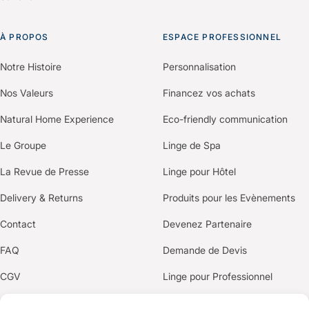
À PROPOS
ESPACE PROFESSIONNEL
Notre Histoire
Personnalisation
Nos Valeurs
Financez vos achats
Natural Home Experience
Eco-friendly communication
Le Groupe
Linge de Spa
La Revue de Presse
Linge pour Hôtel
Delivery & Returns
Produits pour les Evènements
Contact
Devenez Partenaire
FAQ
Demande de Devis
CGV
Linge pour Professionnel
Politique de confidentialité