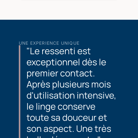
UNE EXPERIENCE UNIQUE
"Le ressenti est
exceptionnel dès le
premier contact.
Après plusieurs mois
d'utilisation intensive,
le linge conserve
toute sa douceur et
son aspect. Une très