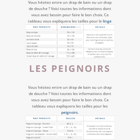
Vous hésitez entre un drap de bain ou un drap
de douche ? Voici toutes les informations dont
vous avez besoin pour faire le bon choix. Ce
tableau vous expliquera les tailles pour le
linge
de bain
.
LES PEIGNOIRS
Vous hésitez entre un drap de bain ou un drap
de douche ? Voici toutes les informations dont
vous avez besoin pour faire le bon choix. Ce
tableau vous expliquera les tailles pour les
peignoirs
.