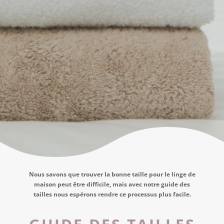
Nous savons que trouver la bonne taille pour le linge de
maison peut être difficile, mais avec notre guide des
tailles nous espérons rendre ce processus plus facile.