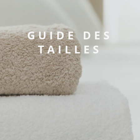
GUIDE DES
TAILLES