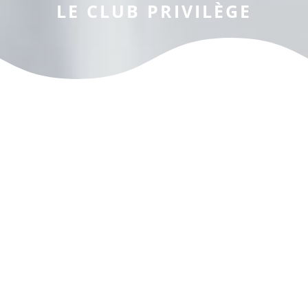
LE CLUB PRIVILÈGE