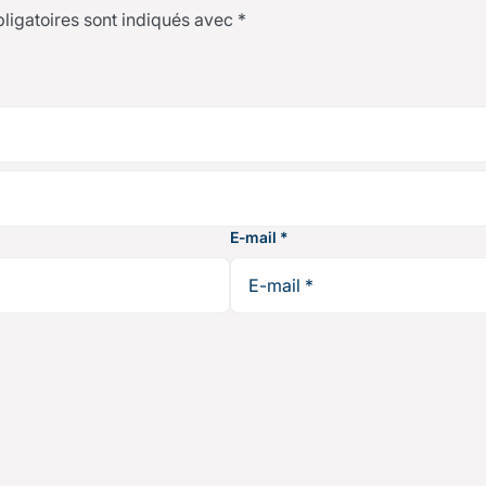
ligatoires sont indiqués avec
*
E-mail
*