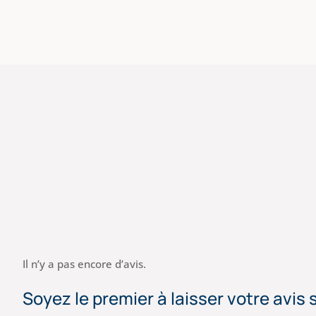
Il n’y a pas encore d’avis.
Soyez le premier à laisser votre avis 