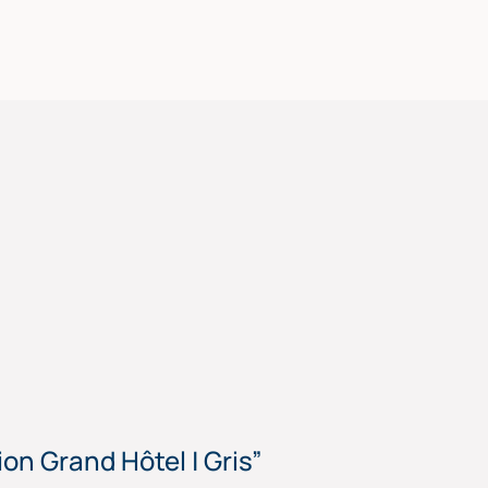
ion Grand Hôtel | Gris”