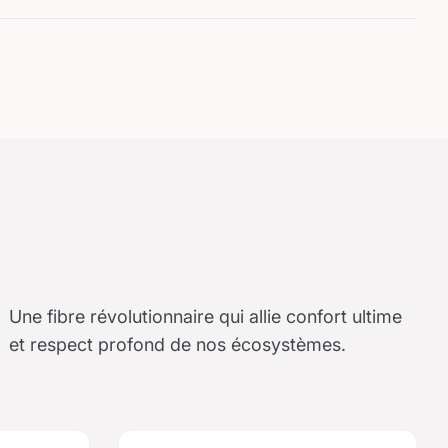
Une fibre révolutionnaire qui allie confort ultime
et respect profond de nos écosystèmes.