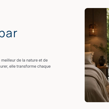
par
meilleur de la nature et de
durer, elle transforme chaque