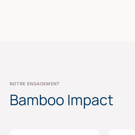
NOTRE ENGAGEMENT
Bamboo Impact