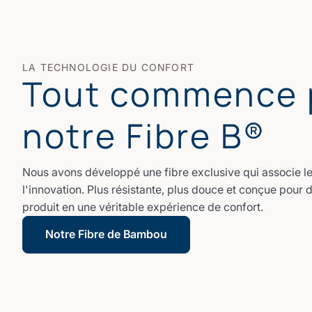
LA TECHNOLOGIE DU CONFORT
Tout commence 
notre Fibre B®
Nous avons développé une fibre exclusive qui associe le 
l'innovation. Plus résistante, plus douce et conçue pour 
produit en une véritable expérience de confort.
Notre Fibre de Bambou