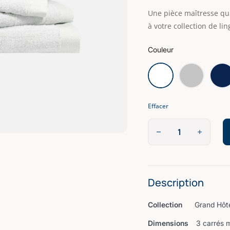
Une pièce maîtresse qui 
à votre collection de li
Couleur
Effacer
Description
Collection
Grand Hôt
Dimensions
3 carrés