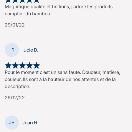
Magnifique qualité et finitions, j’adore les produits
comptoir du bambou
29/01/22
lucie D.
LD
Pour le moment c’est un sans faute. Douceur, matière,
couleur. Ils sont à la hauteur de nos attentes et de la
description.
29/12/22
Jean H.
JH