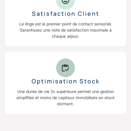
Satisfaction Client
Le linge est le premier point de contact sensoriel.
Garantissez une note de satisfaction maximale à
chaque séjour.
Optimisation Stock
Une durée de vie 2x supérieure permet une gestion
simplifiée et moins de capitaux immobilisés en stock
dormant.