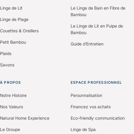
Linge de Lit
Le Linge de Bain en Fibre de
Bambou
Linge de Plage
Le Linge de Lit en Pulpe de
Couettes & Oreillers
Bambou
Petit Bambou
Guide d’Entretien
Plaids
Savons
À PROPOS
ESPACE PROFESSIONNEL
Notre Histoire
Personnalisation
Nos Valeurs
Financez vos achats
Natural Home Experience
Eco-friendly communication
Le Groupe
Linge de Spa