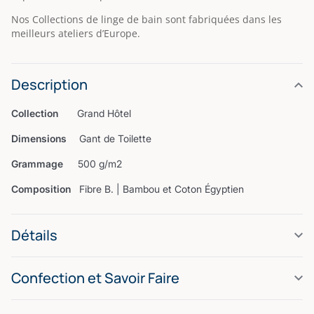
Nos Collections de linge de bain sont fabriquées dans les
meilleurs ateliers d’Europe.
Description
Collection
Grand Hôtel
Dimensions
Gant de Toilette
Grammage
500 g/m2
Composition
Fibre B. | Bambou et Coton Égyptien
Détails
Confection et Savoir Faire