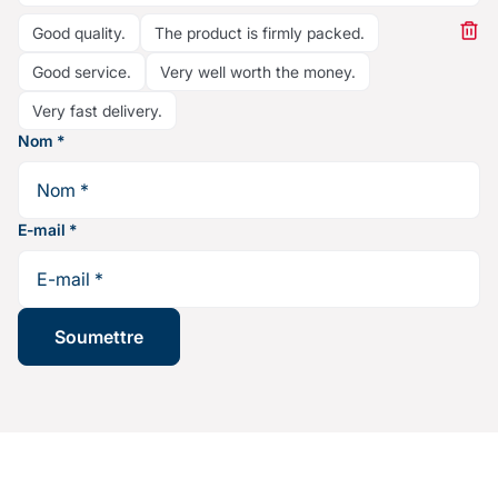
Good quality.
The product is firmly packed.
Good service.
Very well worth the money.
Very fast delivery.
Nom
*
E-mail
*