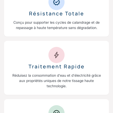
Résistance Totale
Conçu pour supporter les cycles de calandrage et de
repassage à haute température sans dégradation.
Traitement Rapide
Réduisez la consommation d'eau et d'électricité grâce
aux propriétés uniques de notre tissage haute
technologie.