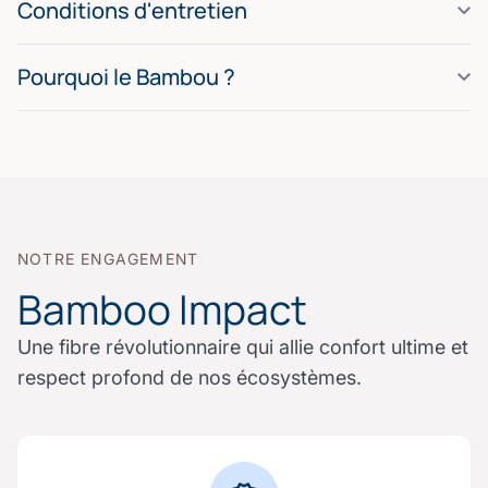
Conditions d'entretien
Pourquoi le Bambou ?
NOTRE ENGAGEMENT
Bamboo Impact
Une fibre révolutionnaire qui allie confort ultime et
respect profond de nos écosystèmes.