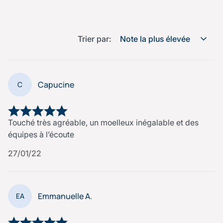
Trier par:
Note la plus élevée
Capucine
C
Touché très agréable, un moelleux inégalable et des
équipes à l’écoute
27/01/22
Emmanuelle A.
EA