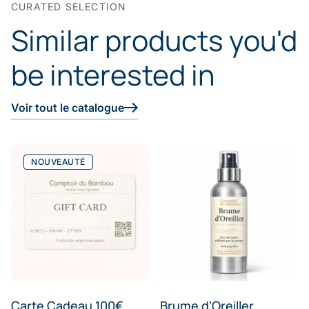
CURATED SELECTION
Similar products you'd
be interested in
Voir tout le catalogue
NOUVEAUTÉ
Carte Cadeau 100€
Brume d’Oreiller