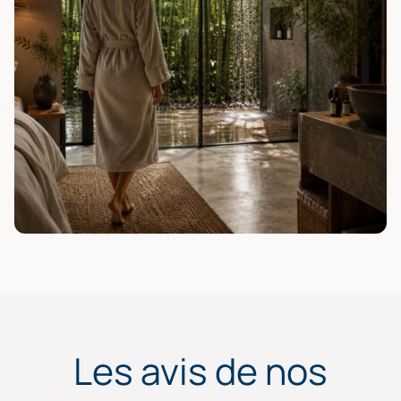
Les avis de nos