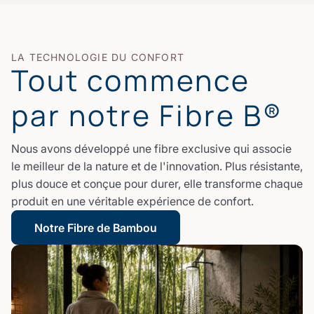
LA TECHNOLOGIE DU CONFORT
Tout commence
par notre Fibre B®
Nous avons développé une fibre exclusive qui associe
le meilleur de la nature et de l'innovation. Plus résistante,
plus douce et conçue pour durer, elle transforme chaque
produit en une véritable expérience de confort.
Notre Fibre de Bambou