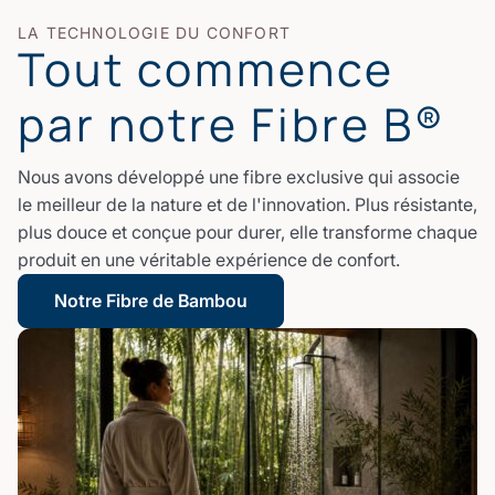
LA TECHNOLOGIE DU CONFORT
Tout commence
par notre Fibre B®
Nous avons développé une fibre exclusive qui associe
le meilleur de la nature et de l'innovation. Plus résistante,
plus douce et conçue pour durer, elle transforme chaque
produit en une véritable expérience de confort.
Notre Fibre de Bambou