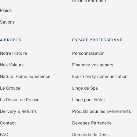
Guide d’Entretien
Plaids
Savons
À PROPOS
ESPACE PROFESSIONNEL
Notre Histoire
Personnalisation
Nos Valeurs
Financez vos achats
Natural Home Experience
Eco-friendly communication
Le Groupe
Linge de Spa
La Revue de Presse
Linge pour Hôtel
Delivery & Returns
Produits pour les Evènements
Contact
Devenez Partenaire
FAQ
Demande de Devis