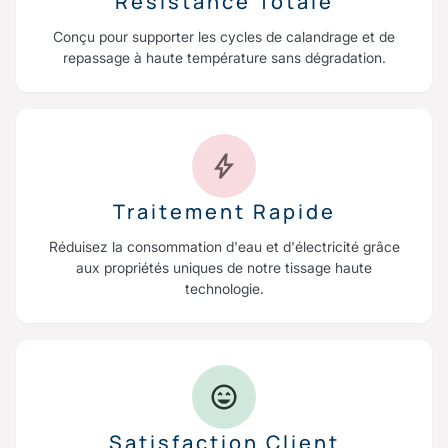
Résistance Totale
Conçu pour supporter les cycles de calandrage et de
repassage à haute température sans dégradation.
Traitement Rapide
Réduisez la consommation d'eau et d'électricité grâce
aux propriétés uniques de notre tissage haute
technologie.
Satisfaction Client