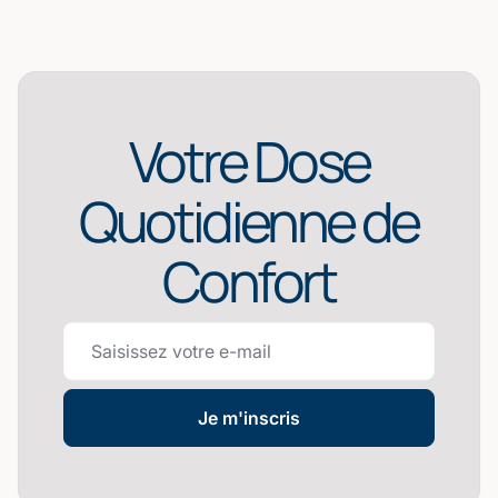
Votre Dose
Quotidienne de
Confort
Je m'inscris