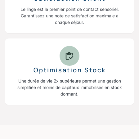
Le linge est le premier point de contact sensoriel.
Garantissez une note de satisfaction maximale à
chaque séjour.
Optimisation Stock
Une durée de vie 2x supérieure permet une gestion
simplifiée et moins de capitaux immobilisés en stock
dormant.