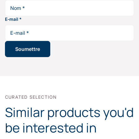
E-mail
*
CURATED SELECTION
Similar products you'd
be interested in