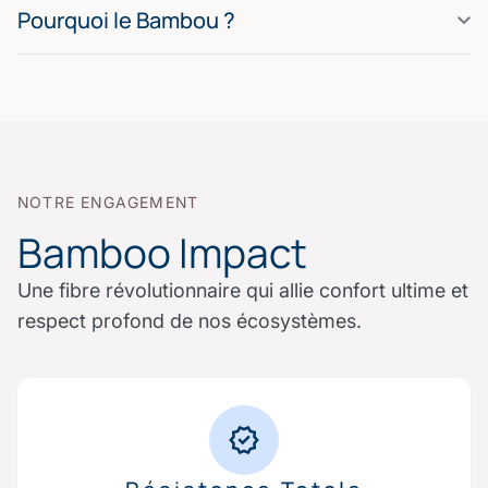
Pourquoi le Bambou ?
NOTRE ENGAGEMENT
Bamboo Impact
Une fibre révolutionnaire qui allie confort ultime et
respect profond de nos écosystèmes.