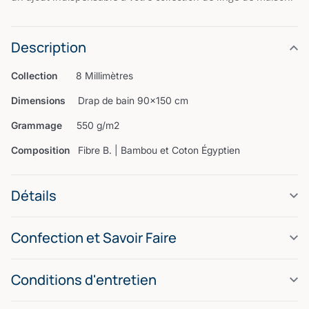
Description
Collection
8 Millimètres
Dimensions
Drap de bain 90×150 cm
Grammage
550 g/m2
Composition
Fibre B. | Bambou et Coton Égyptien
Détails
Confection et Savoir Faire
Conditions d'entretien