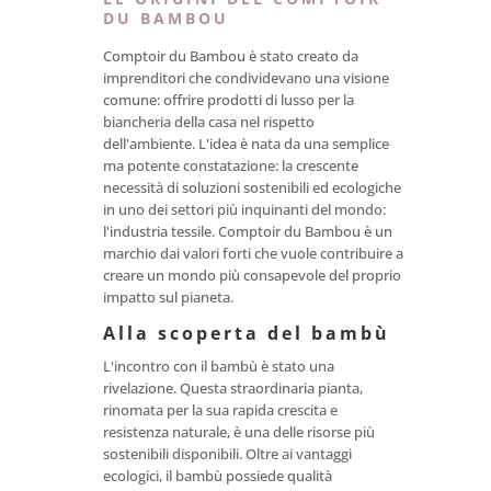
DU BAMBOU
Comptoir du Bambou è stato creato da
imprenditori che condividevano una visione
comune: offrire prodotti di lusso per la
biancheria della casa nel rispetto
dell'ambiente. L'idea è nata da una semplice
ma potente constatazione: la crescente
necessità di soluzioni sostenibili ed ecologiche
in uno dei settori più inquinanti del mondo:
l'industria tessile. Comptoir du Bambou è un
marchio dai valori forti che vuole contribuire a
creare un mondo più consapevole del proprio
impatto sul pianeta.
Alla scoperta del bambù
L'incontro con il bambù è stato una
rivelazione. Questa straordinaria pianta,
rinomata per la sua rapida crescita e
resistenza naturale, è una delle risorse più
sostenibili disponibili. Oltre ai vantaggi
ecologici, il bambù possiede qualità