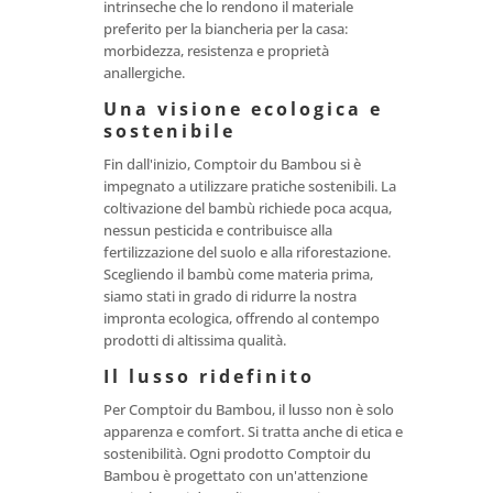
intrinseche che lo rendono il materiale
preferito per la biancheria per la casa:
morbidezza, resistenza e proprietà
anallergiche.
Una visione ecologica e
sostenibile
Fin dall'inizio, Comptoir du Bambou si è
impegnato a utilizzare pratiche sostenibili. La
coltivazione del bambù richiede poca acqua,
nessun pesticida e contribuisce alla
fertilizzazione del suolo e alla riforestazione.
Scegliendo il bambù come materia prima,
siamo stati in grado di ridurre la nostra
impronta ecologica, offrendo al contempo
prodotti di altissima qualità.
Il lusso ridefinito
Per Comptoir du Bambou, il lusso non è solo
apparenza e comfort. Si tratta anche di etica e
sostenibilità. Ogni prodotto Comptoir du
Bambou è progettato con un'attenzione