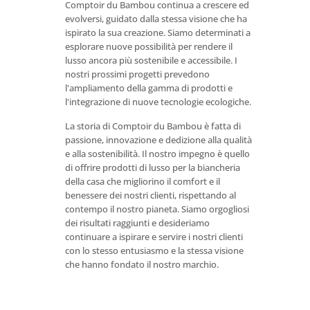
Comptoir du Bambou continua a crescere ed
evolversi, guidato dalla stessa visione che ha
ispirato la sua creazione. Siamo determinati a
esplorare nuove possibilità per rendere il
lusso ancora più sostenibile e accessibile. I
nostri prossimi progetti prevedono
l'ampliamento della gamma di prodotti e
l'integrazione di nuove tecnologie ecologiche.
La storia di Comptoir du Bambou è fatta di
passione, innovazione e dedizione alla qualità
e alla sostenibilità. Il nostro impegno è quello
di offrire prodotti di lusso per la biancheria
della casa che migliorino il comfort e il
benessere dei nostri clienti, rispettando al
contempo il nostro pianeta. Siamo orgogliosi
dei risultati raggiunti e desideriamo
continuare a ispirare e servire i nostri clienti
con lo stesso entusiasmo e la stessa visione
che hanno fondato il nostro marchio.