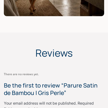
Reviews
There are no reviews yet.
Be the first to review “Parure Satin
de Bambou | Gris Perle”
Your email address will not be published.
Required