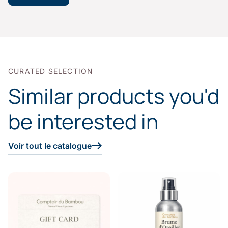
CURATED SELECTION
Similar products you'd
be interested in
Voir tout le catalogue