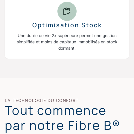
Optimisation Stock
Une durée de vie 2x supérieure permet une gestion
simplifiée et moins de capitaux immobilisés en stock
dormant.
LA TECHNOLOGIE DU CONFORT
Tout commence
par notre Fibre B®