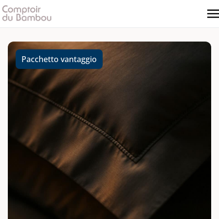
Pacchetto vantaggio