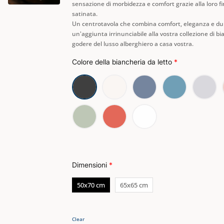
sensazione di morbidezza e comfort grazie alla loro fi
satinata.
Un centrotavola che combina comfort, eleganza e du
un'aggiunta irrinunciabile alla vostra collezione di bi
godere del lusso alberghiero a casa vostra.
Colore della biancheria da letto
*
Dimensioni
*
50x70 cm
65x65 cm
Clear