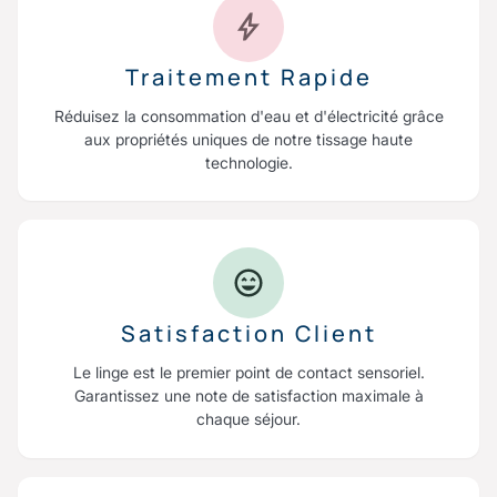
Traitement Rapide
Réduisez la consommation d'eau et d'électricité grâce
aux propriétés uniques de notre tissage haute
technologie.
Satisfaction Client
Le linge est le premier point de contact sensoriel.
Garantissez une note de satisfaction maximale à
chaque séjour.