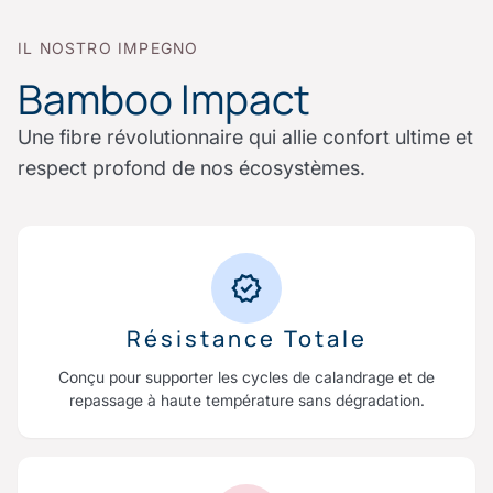
IL NOSTRO IMPEGNO
Bamboo Impact
Une fibre révolutionnaire qui allie confort ultime et
respect profond de nos écosystèmes.
Résistance Totale
Conçu pour supporter les cycles de calandrage et de
repassage à haute température sans dégradation.