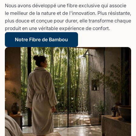
Nous avons développé une fibre exclusive qui associe
le meilleur de la nature et de l'innovation. Plus résistante,
plus douce et conçue pour durer, elle transforme chaque
produit en une véritable expérience de confort.
Notre Fibre de Bambou