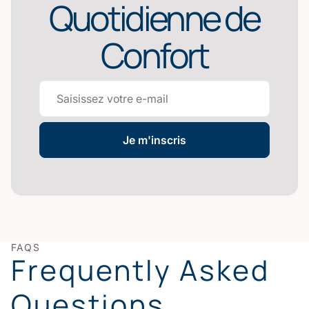
Quotidienne de
Confort
Je m'inscris
FAQS
Frequently Asked
Questions