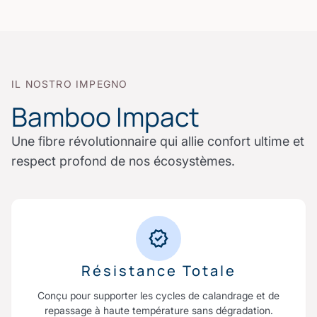
IL NOSTRO IMPEGNO
Bamboo Impact
Une fibre révolutionnaire qui allie confort ultime et
respect profond de nos écosystèmes.
Résistance Totale
Conçu pour supporter les cycles de calandrage et de
repassage à haute température sans dégradation.