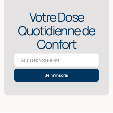
Votre Dose
Quotidienne de
Confort
Je m'inscris