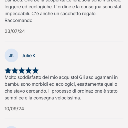
leggere ed ecologiche. L'ordine e la consegna sono stati
impeccabili. C'è anche un sacchetto regalo.
Raccomando
23/07/24
Julie K.
JK
Molto soddisfatto del mio acquisto! Gli asciugamani in
bambù sono morbidi ed ecologici, esattamente quello
che stavo cercando. Il processo di ordinazione è stato
semplice e la consegna velocissima.
10/09/24