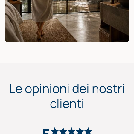
Le opinioni dei nostri
clienti