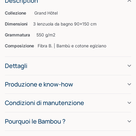
Description
Collezione
Grand Hôtel
Dimensioni
3 lenzuola da bagno 90×150 cm
Grammatura
550 g/m2
Composizione
Fibra B. | Bambù e cotone egiziano
Dettagli
Produzione e know-how
Condizioni di manutenzione
Pourquoi le Bambou ?