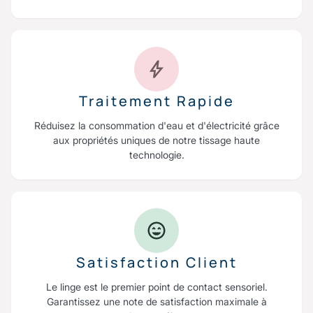
Traitement Rapide
Réduisez la consommation d'eau et d'électricité grâce
aux propriétés uniques de notre tissage haute
technologie.
Satisfaction Client
Le linge est le premier point de contact sensoriel.
Garantissez une note de satisfaction maximale à