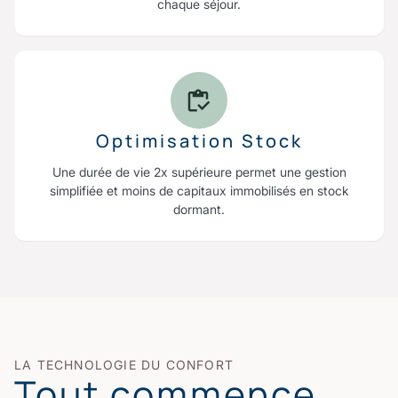
chaque séjour.
Optimisation Stock
Une durée de vie 2x supérieure permet une gestion
simplifiée et moins de capitaux immobilisés en stock
dormant.
LA TECHNOLOGIE DU CONFORT
Tout commence