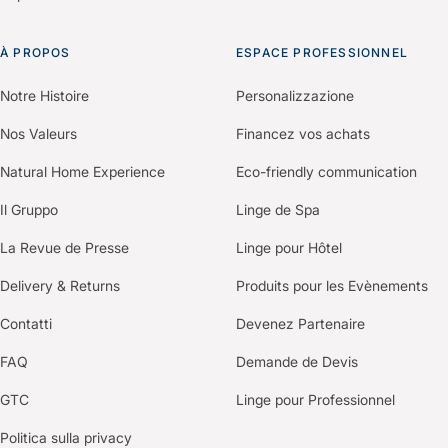
À PROPOS
ESPACE PROFESSIONNEL
Notre Histoire
Personalizzazione
Nos Valeurs
Financez vos achats
Natural Home Experience
Eco-friendly communication
Il Gruppo
Linge de Spa
La Revue de Presse
Linge pour Hôtel
Delivery & Returns
Produits pour les Evènements
Contatti
Devenez Partenaire
FAQ
Demande de Devis
GTC
Linge pour Professionnel
Politica sulla privacy