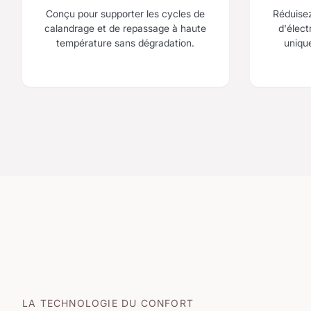
Conçu pour supporter les cycles de
Réduise
calandrage et de repassage à haute
d'élect
température sans dégradation.
uniqu
LA TECHNOLOGIE DU CONFORT