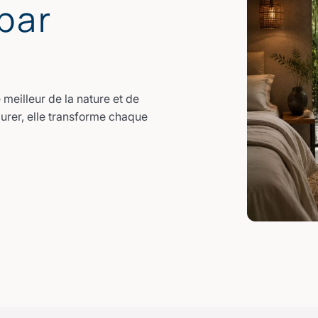
par
meilleur de la nature et de
durer, elle transforme chaque