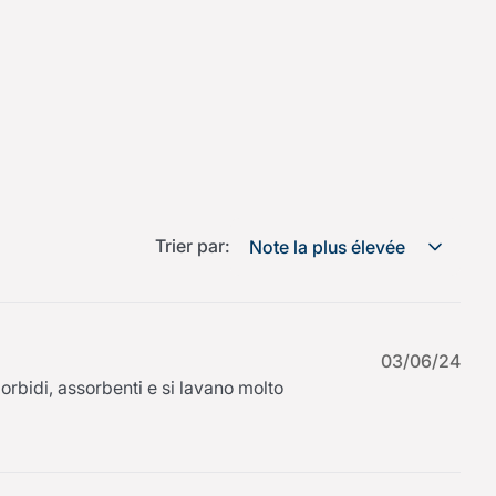
Trier par:
Note la plus élevée
03/06/24
orbidi, assorbenti e si lavano molto