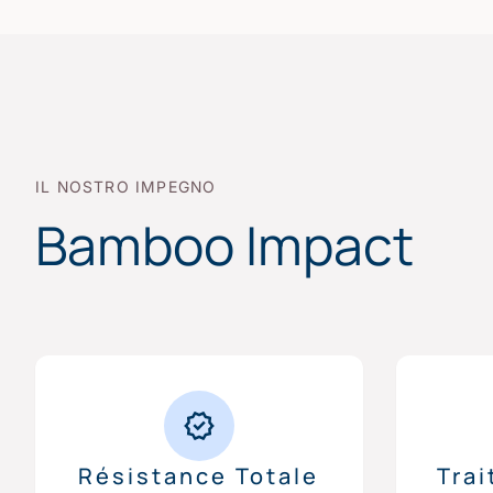
IL NOSTRO IMPEGNO
Bamboo Impact
Résistance Totale
Tra