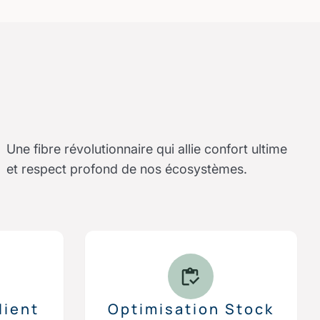
Une fibre révolutionnaire qui allie confort ultime
et respect profond de nos écosystèmes.
lient
Optimisation Stock