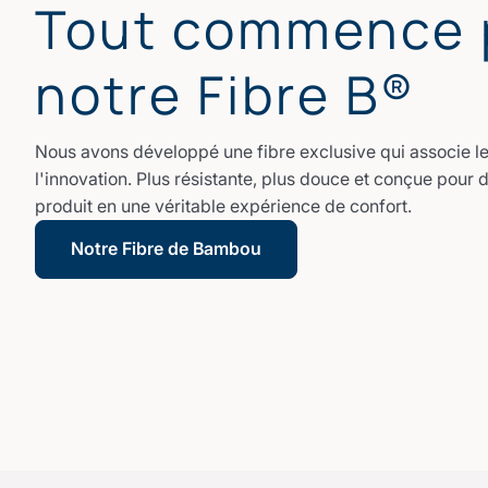
Tout commence 
notre Fibre B®
Nous avons développé une fibre exclusive qui associe le 
l'innovation. Plus résistante, plus douce et conçue pour 
produit en une véritable expérience de confort.
Notre Fibre de Bambou