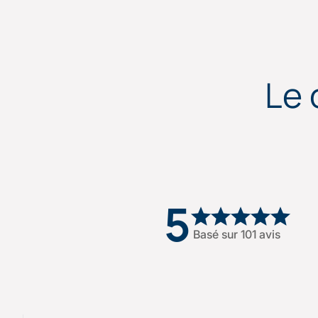
Le 
5
Basé sur 101 avis