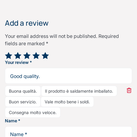
Add a review
Your email address will not be published.
Required
fields are marked
*
Your rating
*
Your review
*
Buona qualità.
Il prodotto è saldamente imballato.
Buon servizio.
Vale molto bene i soldi.
Consegna molto veloce.
Name
*