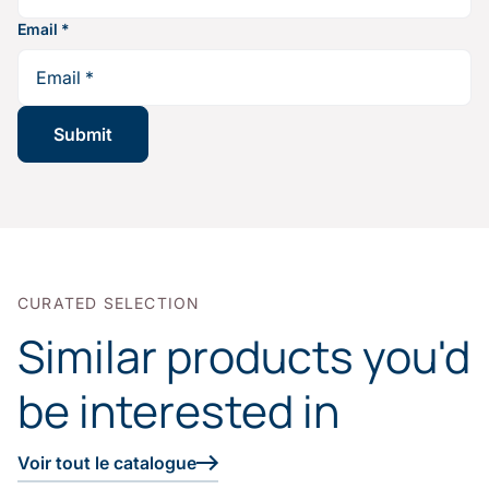
Email
*
CURATED SELECTION
Similar products you'd
be interested in
Voir tout le catalogue