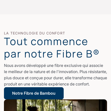
LA TECHNOLOGIE DU CONFORT
Tout commence
par notre Fibre B®
Nous avons développé une fibre exclusive qui associe
le meilleur de la nature et de l'innovation. Plus résistante,
plus douce et conçue pour durer, elle transforme chaque
produit en une véritable expérience de confort.
Notre Fibre de Bambou