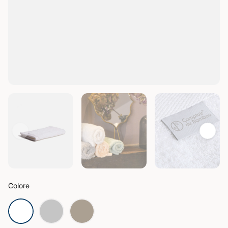
Colore