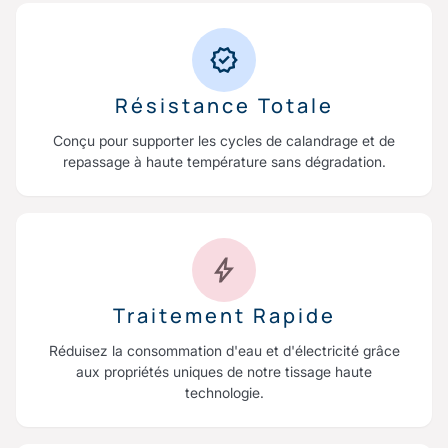
Résistance Totale
Conçu pour supporter les cycles de calandrage et de
repassage à haute température sans dégradation.
Traitement Rapide
Réduisez la consommation d'eau et d'électricité grâce
aux propriétés uniques de notre tissage haute
technologie.