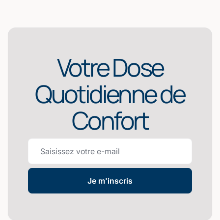
Votre Dose
Quotidienne de
Confort
Je m'inscris