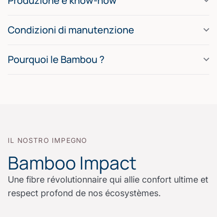
Produzione e know-how
Condizioni di manutenzione
Pourquoi le Bambou ?
IL NOSTRO IMPEGNO
Bamboo Impact
Une fibre révolutionnaire qui allie confort ultime et
respect profond de nos écosystèmes.