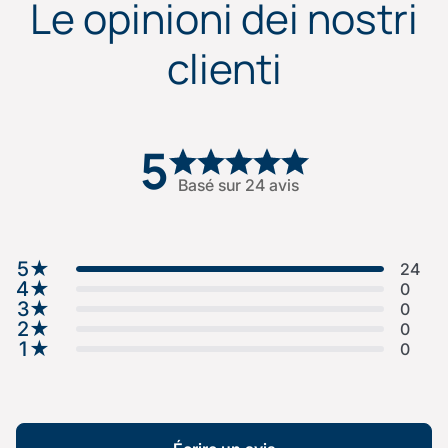
Le opinioni dei nostri
clienti
5
Basé sur 24 avis
5
★
24
4
★
0
3
★
0
2
★
0
1
★
0