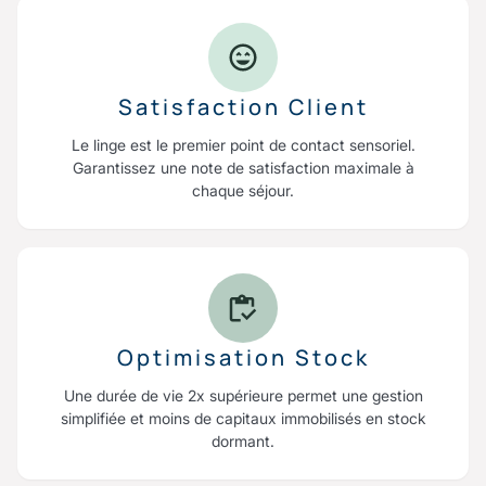
Satisfaction Client
Le linge est le premier point de contact sensoriel.
Garantissez une note de satisfaction maximale à
chaque séjour.
Optimisation Stock
Une durée de vie 2x supérieure permet une gestion
simplifiée et moins de capitaux immobilisés en stock
dormant.