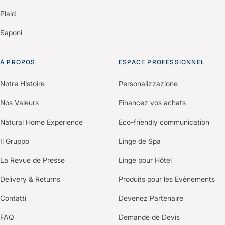
Plaid
Saponi
À PROPOS
ESPACE PROFESSIONNEL
Notre Histoire
Personalizzazione
Nos Valeurs
Financez vos achats
Natural Home Experience
Eco-friendly communication
Il Gruppo
Linge de Spa
La Revue de Presse
Linge pour Hôtel
Delivery & Returns
Produits pour les Evènements
Contatti
Devenez Partenaire
FAQ
Demande de Devis